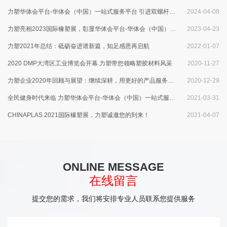
力塑华体会平台-华体会（中国）一站式服务平台 引进双螺杆挤出机+水下切生产线自动化设备，扩大生产围度!
2024-04-08
华
力塑亮相2023国际橡塑展，彰显华体会平台-华体会（中国）一站式服务平台 材料品牌实力
2023-04-23
华
力塑2021年总结：砥砺奋进谱新篇，知足感恩再启航
2022-01-07
T
2020 DMP大湾区工业博览会开幕 力塑带您领略塑胶材料风采
2020-11-27
华
力塑企业2020年回顾与展望：继续深耕，用更好的产品服务客户
2020-12-29
华
全民健身时代来临 力塑华体会平台-华体会（中国）一站式服务平台 凭实力C位出道
2021-03-31
T
CHINAPLAS 2021国际橡塑展，力塑诚邀您的到来！
2021-04-07
华
ONLINE MESSAGE
在线留言
提交您的需求，我们将安排专业人员联系您提供服务