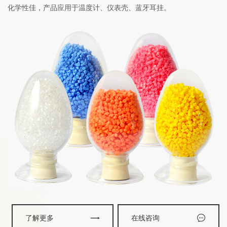
化学性佳，产品应用于温度计、仪表壳、蓝牙耳挂。


了解更多
在线咨询