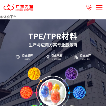

华体会平台